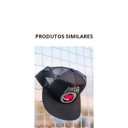
PRODUTOS SIMILARES