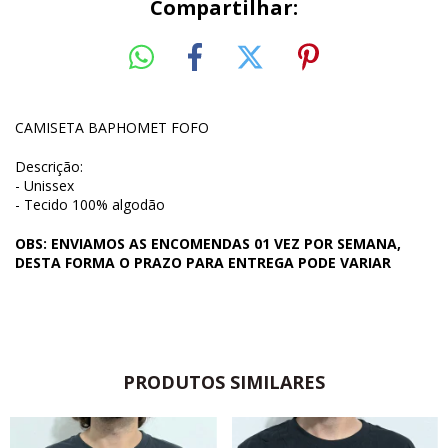
Compartilhar:
CAMISETA BAPHOMET FOFO
Descrição:
- Unissex
- Tecido 100% algodão
OBS: ENVIAMOS AS ENCOMENDAS 01 VEZ POR SEMANA,
DESTA FORMA O PRAZO PARA ENTREGA PODE VARIAR
PRODUTOS SIMILARES