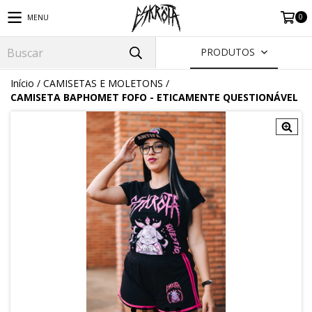
0
MENU
PRODUTOS
Início
/
CAMISETAS E MOLETONS
/
CAMISETA BAPHOMET FOFO - ETICAMENTE QUESTIONÁVEL